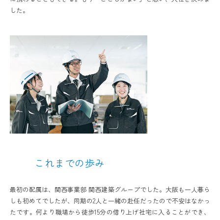
した。
これまでの歩み
最初の配属は、関西事業部 関西建築グループでした。大阪も一人暮ら
しも初めてでしたが、同期の2人と一緒の赴任だったので不安はなかっ
たです。何より職場から徒歩15分の借り上げ社宅に入ることができ、