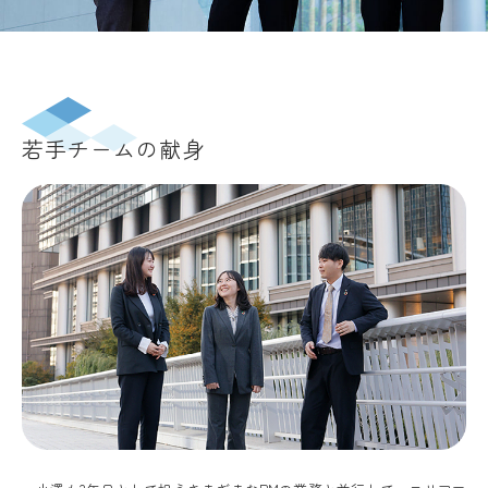
若手チームの献身