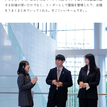
する知識が深いだけでなく、リーダーとして議論を整理したり、会議
をうまくまとめていってくれた。すごくいいチームです」。